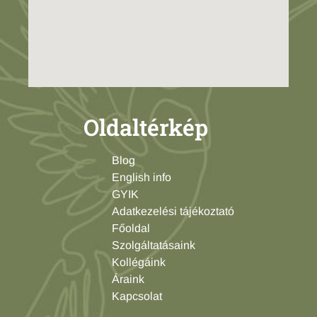
Oldaltérkép
Blog
English info
GYIK
Adatkezelési tájékoztató
Főoldal
Szolgáltatásaink
Kollégáink
Áraink
Kapcsolat