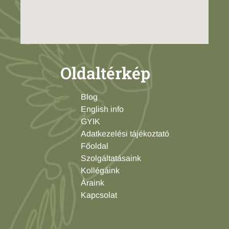
Oldaltérkép
Blog
English info
GYIK
Adatkezelési tájékoztató
Főoldal
Szolgáltatásaink
Kollégáink
Áraink
Kapcsolat