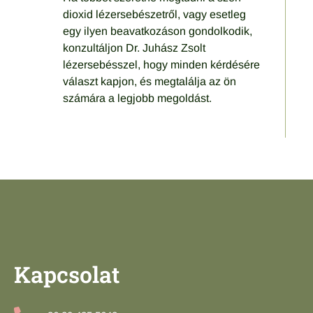
dioxid lézersebészetről, vagy esetleg
egy ilyen beavatkozáson gondolkodik,
konzultáljon Dr. Juhász Zsolt
lézersebésszel, hogy minden kérdésére
választ kapjon, és megtalálja az ön
számára a legjobb megoldást.
Kapcsolat