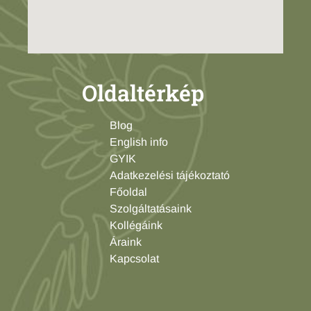
Oldaltérkép
Blog
English info
GYIK
Adatkezelési tájékoztató
Főoldal
Szolgáltatásaink
Kollégáink
Áraink
Kapcsolat