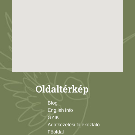
Oldaltérkép
Blog
English info
GYIK
Adatkezelési tájékoztató
Főoldal