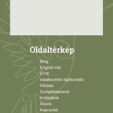
Oldaltérkép
Blog
English info
GYIK
Adatkezelési tájékoztató
Főoldal
Szolgáltatásaink
Kollégáink
Áraink
Kapcsolat